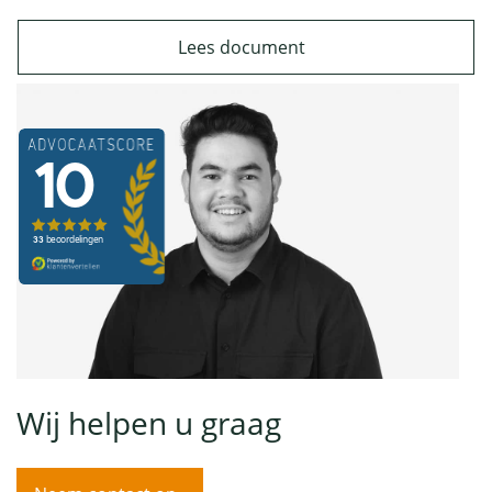
Lees document
Wij helpen u graag