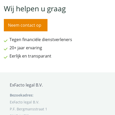
Wij helpen u graag
Neem contact op
Tegen financiële dienstverleners
20+ jaar ervaring
Eerlijk en transparant
ExFacto legal B.V.
Bezoekadres:
ExFacto legal B.V.
P.F. Bergmansstraat 1