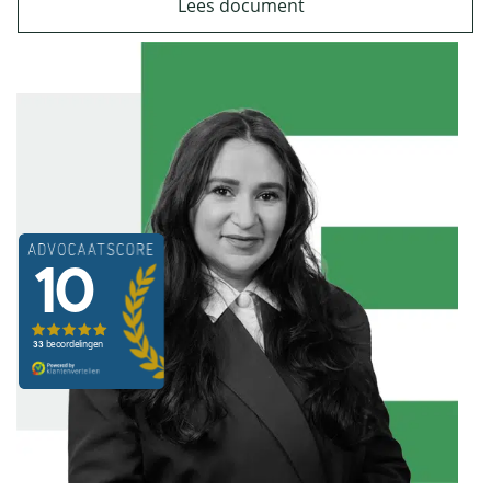
Lees document