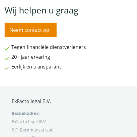
Wij helpen u graag
Neem contact op
Tegen financiële dienstverleners
20+ jaar ervaring
Eerlijk en transparant
ExFacto legal B.V.
Bezoekadres:
ExFacto legal B.V.
P.F. Bergmansstraat 1