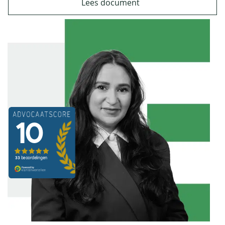
Lees document