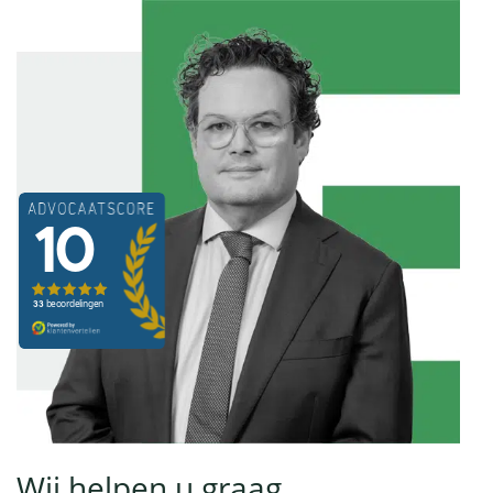
Wij helpen u graag