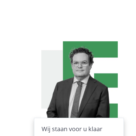
Wij staan voor u klaar