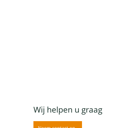
Wij helpen u graag