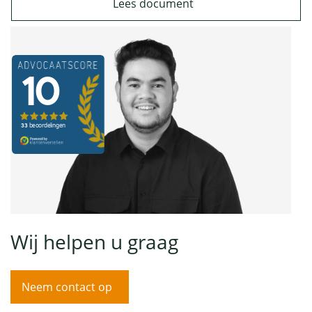
Lees document
Wij helpen u graag
Neem contact op