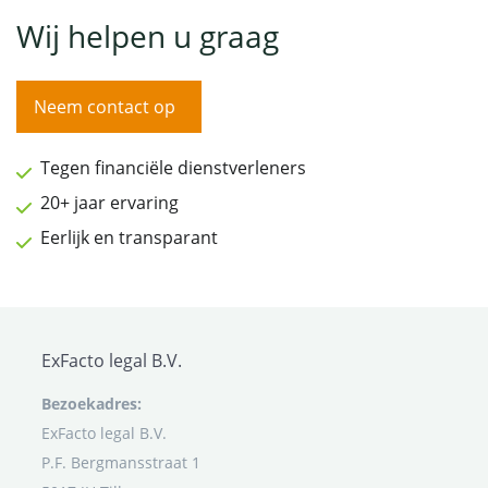
Wij helpen u graag
Neem contact op
Tegen financiële dienstverleners
20+ jaar ervaring
Eerlijk en transparant
ExFacto legal B.V.
Bezoekadres:
ExFacto legal B.V.
P.F. Bergmansstraat 1