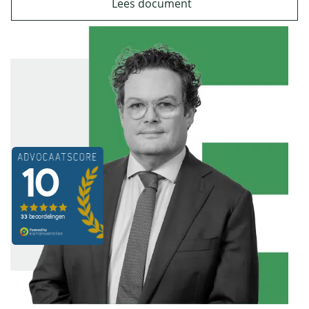
Lees document