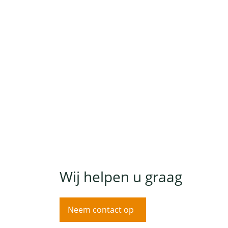
Wij helpen u graag
Neem contact op