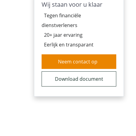
Wij staan voor u klaar
Tegen financiële
dienstverleners
20+ jaar ervaring
Eerlijk en transparant
Neem contact op
Download document