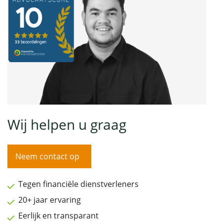
Wij helpen u graag
Neem contact op
Tegen financiële dienstverleners
20+ jaar ervaring
Eerlijk en transparant