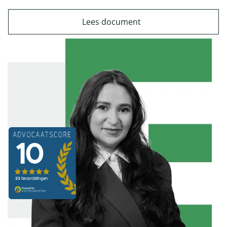
Lees document