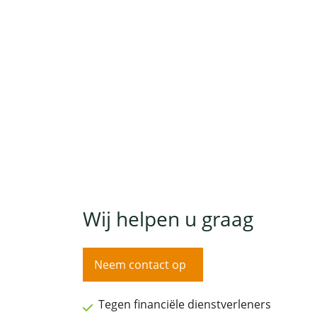
Wij helpen u graag
Neem contact op
Tegen financiële dienstverleners