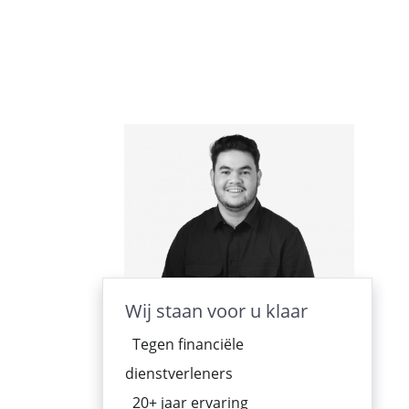
Wij staan voor u klaar
Tegen financiële
dienstverleners
20+ jaar ervaring