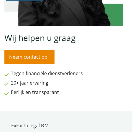
Wij helpen u graag
Neem contact op
Tegen financiële dienstverleners
20+ jaar ervaring
Eerlijk en transparant
ExFacto legal B.V.