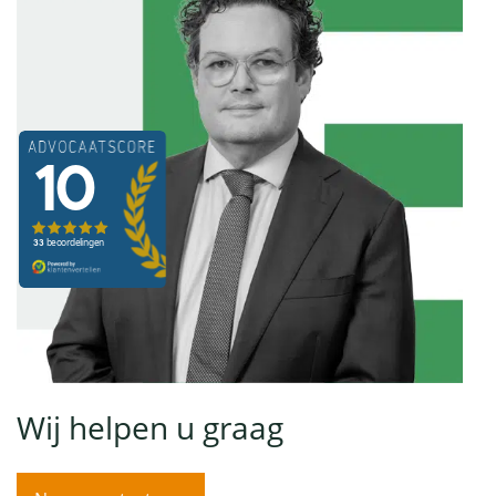
Wij helpen u graag