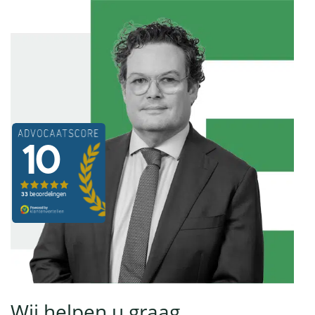
Wij helpen u graag