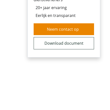
20+ jaar ervaring
Eerlijk en transparant
Neem contact op
Download document