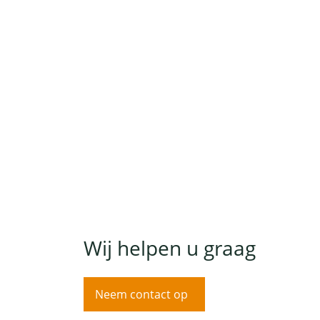
Wij helpen u graag
Neem contact op