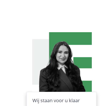
Wij staan voor u klaar