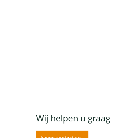
Wij helpen u graag