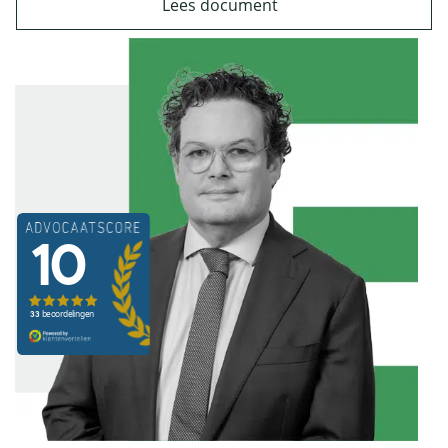
Lees document