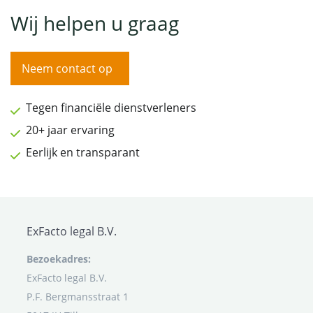
Wij helpen u graag
Neem contact op
Tegen financiële dienstverleners
20+ jaar ervaring
Eerlijk en transparant
ExFacto legal B.V.
Bezoekadres:
ExFacto legal B.V.
P.F. Bergmansstraat 1