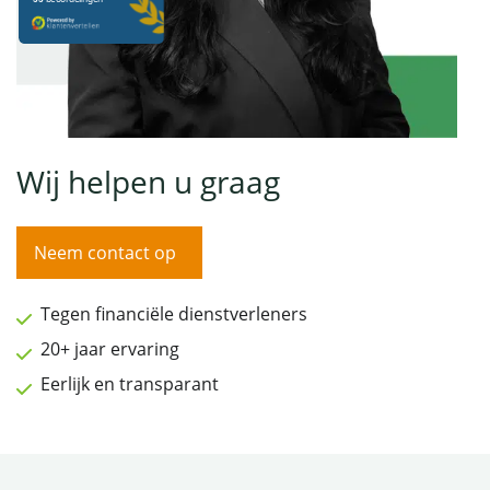
Wij helpen u graag
Neem contact op
Tegen financiële dienstverleners
20+ jaar ervaring
Eerlijk en transparant