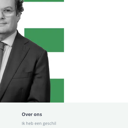
Over ons
Ik heb een geschil