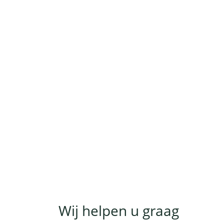
Wij helpen u graag