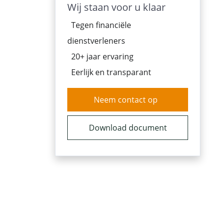
Wij staan voor u klaar
Tegen financiële
dienstverleners
20+ jaar ervaring
Eerlijk en transparant
Neem contact op
Download document