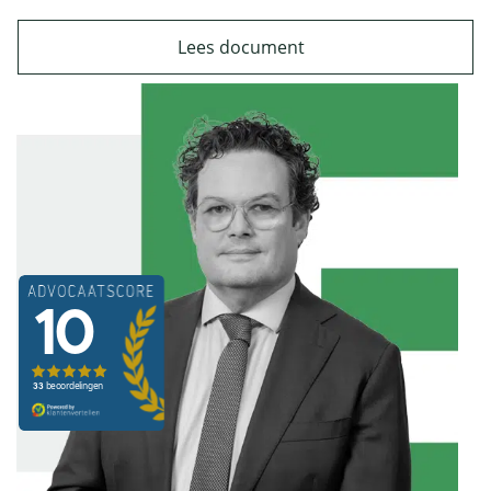
Lees document