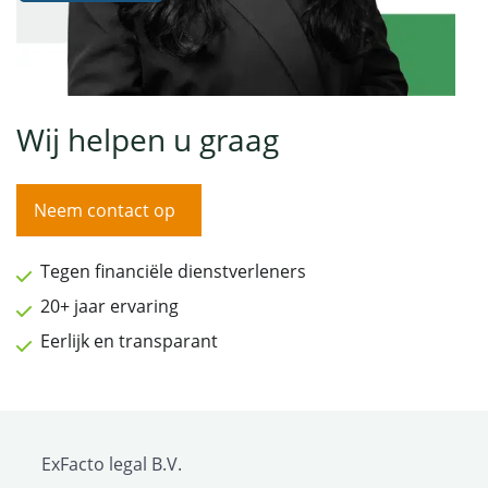
Wij helpen u graag
Neem contact op
Tegen financiële dienstverleners
20+ jaar ervaring
Eerlijk en transparant
ExFacto legal B.V.