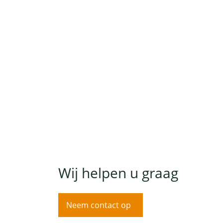
Wij helpen u graag
Neem contact op