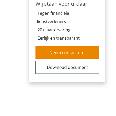
Wij staan voor u klaar
Tegen financiële
dienstverleners
20+ jaar ervaring
Eerlijk en transparant
Neem contact op
Download document