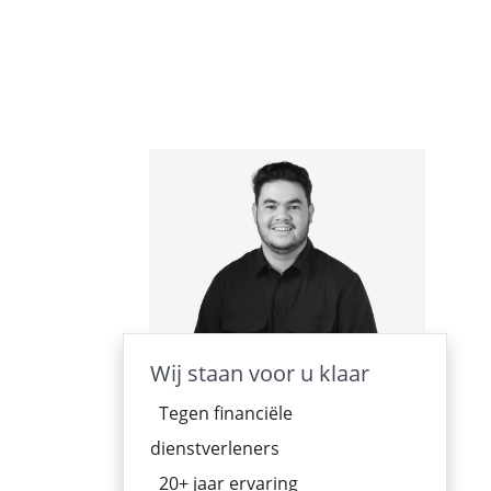
Wij staan voor u klaar
Tegen financiële
dienstverleners
20+ jaar ervaring