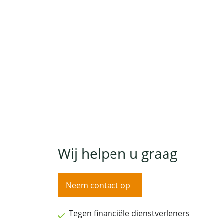
Wij helpen u graag
Neem contact op
Tegen financiële dienstverleners