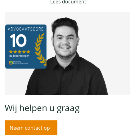
Lees document
Wij helpen u graag
Neem contact op