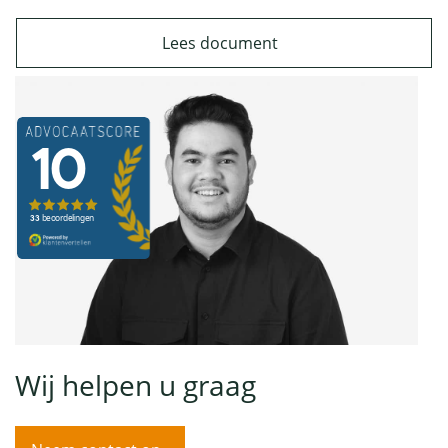
Lees document
Wij helpen u graag