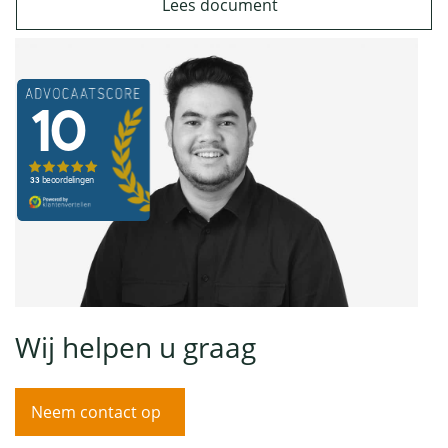
Lees document
Wij helpen u graag
Neem contact op