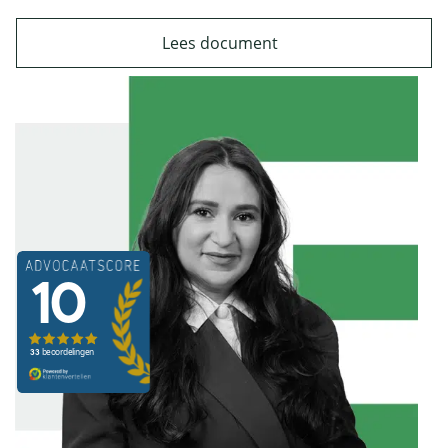
Lees document