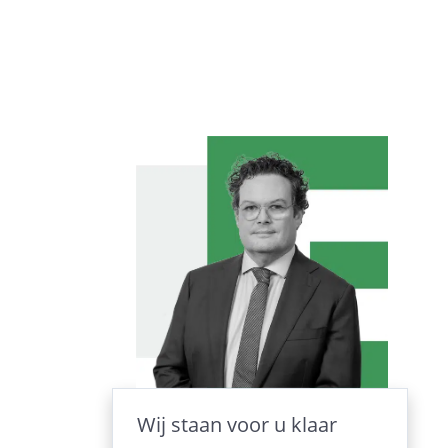
Wij staan voor u klaar