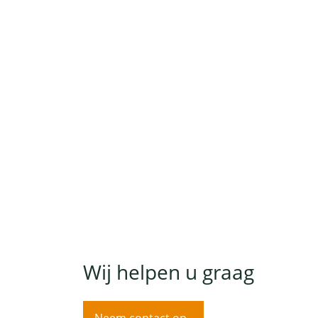
Wij helpen u graag