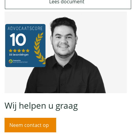
Lees document
Wij helpen u graag
Neem contact op