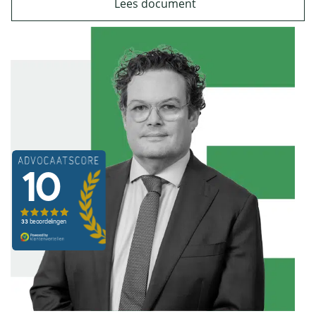
Lees document