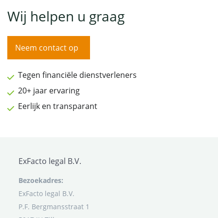
Wij helpen u graag
Neem contact op
Tegen financiële dienstverleners
20+ jaar ervaring
Eerlijk en transparant
ExFacto legal B.V.
Bezoekadres:
ExFacto legal B.V.
P.F. Bergmansstraat 1