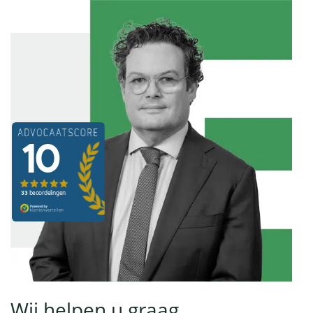
Wij helpen u graag