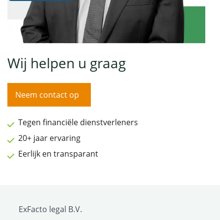
Wij helpen u graag
Neem contact op
Tegen financiële dienstverleners
20+ jaar ervaring
Eerlijk en transparant
ExFacto legal B.V.