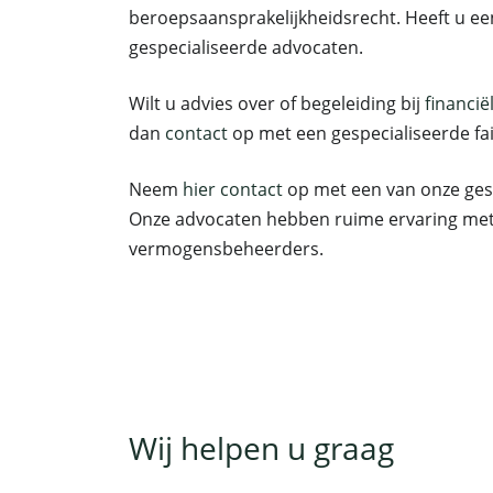
beroepsaansprakelijkheidsrecht. Heeft u 
gespecialiseerde advocaten.
Wilt u advies over of begeleiding bij
financi
dan
contact
op met een gespecialiseerde fai
Neem
hier contact
op met een van onze gesp
Onze advocaten hebben ruime ervaring met
vermogensbeheerders.
Wij helpen u graag