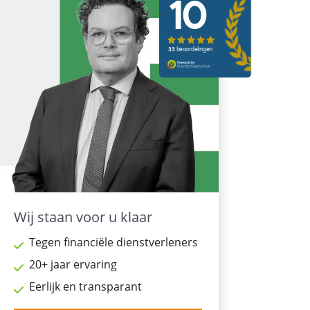
Wij staan voor u klaar
Tegen financiële dienstverleners
20+ jaar ervaring
Eerlijk en transparant