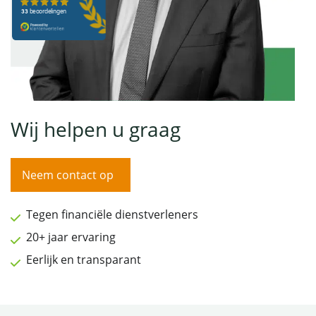
Wij helpen u graag
Neem contact op
Tegen financiële dienstverleners
20+ jaar ervaring
Eerlijk en transparant