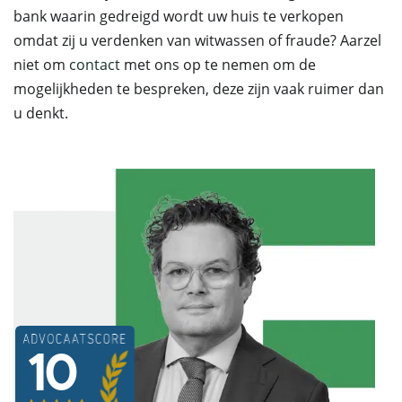
bank waarin gedreigd wordt uw huis te verkopen
omdat zij u verdenken van witwassen of fraude? Aarzel
niet om
contact
met ons op te nemen om de
mogelijkheden te bespreken, deze zijn vaak ruimer dan
u denkt.