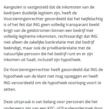
Aangezien is vastgesteld dat de inkomsten van de
bedrijven duidelijk legitiem zijn, heeft de
Voorzieningenrechter geoordeeld dat het twijfelachtig
is of het feit dat ING geen volledig transparant beeld
krijgt van de geldstromen binnen een bedrijf met
volledig legitieme inkomsten, rechtvaardigt dat ING
niet alleen de zakelijke bankrelatie met dat bedrijf
beëindigt, maar ook de privébankrelatie met de
natuurlijke persoon die het bedrijf runt en er zijn
inkomen uit haalt, inclusief zijn hypotheek.
De Voorzieningenrechter heeft geoordeeld dat ING de
hypotheek van de klant niet mag opzeggen en heeft
ING veroordeeld om de hypotheek voorlopig voort te
zetten.
Deze
uitspraak
is van belang voor personen die het
onderwerp zijn van een KYC- of fraudeonderzoek door