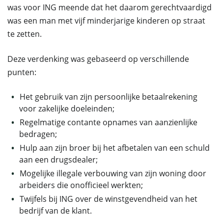
was voor ING meende dat het daarom gerechtvaardigd
was een man met vijf minderjarige kinderen op straat
te zetten.
Deze verdenking was gebaseerd op verschillende
punten:
Het gebruik van zijn persoonlijke betaalrekening
voor zakelijke doeleinden;
Regelmatige contante opnames van aanzienlijke
bedragen;
Hulp aan zijn broer bij het afbetalen van een schuld
aan een drugsdealer;
Mogelijke illegale verbouwing van zijn woning door
arbeiders die onofficieel werkten;
Twijfels bij ING over de winstgevendheid van het
bedrijf van de klant.