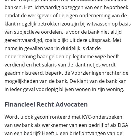
banken. Het lichtvaardig opzeggen van een hypotheek
omdat de werkgever of de eigen onderneming van de
klant mogelijk betrokken zou zijn bij witwassen op basis
van subjectieve oordelen, is voor de bank niet altijd
gerechtvaardigd, zoals blijkt uit deze uitspraak. Met
name in gevallen waarin duidelijk is dat de
onderneming haar gelden op legitieme wijze heeft
verdiend en het salaris van de klant netjes wordt
geadministreerd, beperkt de Voorzieningenrechter de
mogelijkheden van de bank. De klant van de bank kan
in ieder geval voorlopig blijven wonen in zijn woning.
Financieel Recht Advocaten
Wordt u ook geconfronteerd met KYC-onderzoeken
van uw bank als werknemer van een bedrijf of als DGA
van een bedrijf? Heeft u een brief ontvangen van de