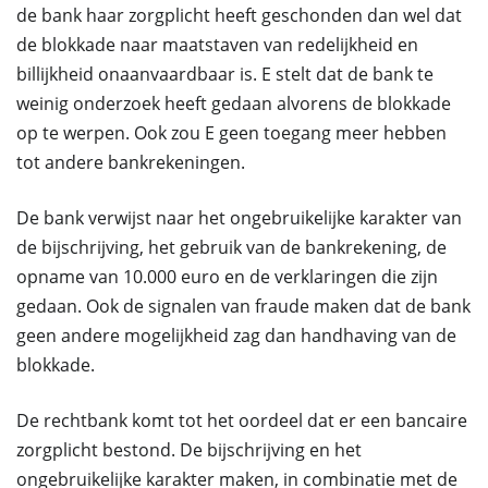
de bank haar zorgplicht heeft geschonden dan wel dat
de blokkade naar maatstaven van redelijkheid en
billijkheid onaanvaardbaar is. E stelt dat de bank te
weinig onderzoek heeft gedaan alvorens de blokkade
op te werpen. Ook zou E geen toegang meer hebben
tot andere bankrekeningen.
De bank verwijst naar het ongebruikelijke karakter van
de bijschrijving, het gebruik van de bankrekening, de
opname van 10.000 euro en de verklaringen die zijn
gedaan. Ook de signalen van fraude maken dat de bank
geen andere mogelijkheid zag dan handhaving van de
blokkade.
De rechtbank komt tot het oordeel dat er een bancaire
zorgplicht bestond. De bijschrijving en het
ongebruikelijke karakter maken, in combinatie met de