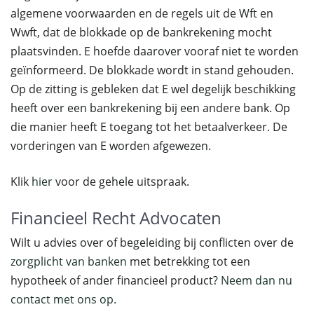
algemene voorwaarden en de regels uit de Wft en
Wwft, dat de blokkade op de bankrekening mocht
plaatsvinden. E hoefde daarover vooraf niet te worden
geïnformeerd. De blokkade wordt in stand gehouden.
Op de zitting is gebleken dat E wel degelijk beschikking
heeft over een bankrekening bij een andere bank. Op
die manier heeft E toegang tot het betaalverkeer. De
vorderingen van E worden afgewezen.
Klik
hier
voor de gehele uitspraak.
Financieel Recht Advocaten
Wilt u advies over of begeleiding bij conflicten over de
zorgplicht van banken
met betrekking tot een
hypotheek of ander financieel product?
Neem dan nu
contact met ons op.