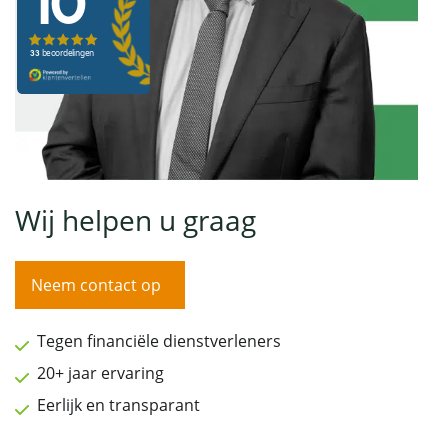
Wij helpen u graag
Neem contact op
Tegen financiële dienstverleners
20+ jaar ervaring
Eerlijk en transparant