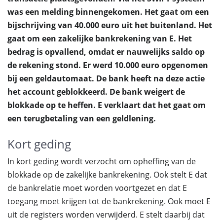
was een melding binnengekomen. Het gaat om een
bijschrijving van 40.000 euro uit het buitenland. Het
gaat om een zakelijke bankrekening van E. Het
bedrag is opvallend, omdat er nauwelijks saldo op
de rekening stond. Er werd 10.000 euro opgenomen
bij een geldautomaat. De bank heeft na deze actie
het account geblokkeerd. De bank weigert de
blokkade op te heffen. E verklaart dat het gaat om
een terugbetaling van een geldlening.
Kort geding
In kort geding wordt verzocht om opheffing van de
blokkade op de zakelijke bankrekening. Ook stelt E dat
de bankrelatie moet worden voortgezet en dat E
toegang moet krijgen tot de bankrekening. Ook moet E
uit de registers worden verwijderd. E stelt daarbij dat