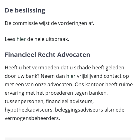
De beslissing
De commissie wijst de vorderingen af.
Lees
hier
de hele uitspraak.
Financieel Recht Advocaten
Heeft u het vermoeden dat u schade heeft geleden
door uw bank? Neem dan
hier
vrijblijvend contact op
met een van onze advocaten. Ons kantoor heeft ruime
ervaring met het procederen tegen banken,
tussenpersonen, financieel adviseurs,
hypotheekadviseurs, beleggingsadviseurs alsmede
vermogensbeheerders.