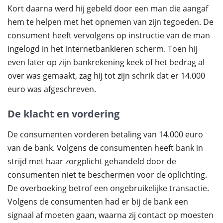
Kort daarna werd hij gebeld door een man die aangaf
hem te helpen met het opnemen van zijn tegoeden. De
consument heeft vervolgens op instructie van de man
ingelogd in het internetbankieren scherm. Toen hij
even later op zijn bankrekening keek of het bedrag al
over was gemaakt, zag hij tot zijn schrik dat er 14.000
euro was afgeschreven.
De klacht en vordering
De consumenten vorderen betaling van 14.000 euro
van de bank. Volgens de consumenten heeft bank in
strijd met haar zorgplicht gehandeld door de
consumenten niet te beschermen voor de oplichting.
De overboeking betrof een ongebruikelijke transactie.
Volgens de consumenten had er bij de bank een
signaal af moeten gaan, waarna zij contact op moesten