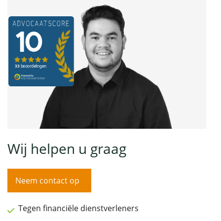
Wij helpen u graag
Neem contact op
Tegen financiële dienstverleners