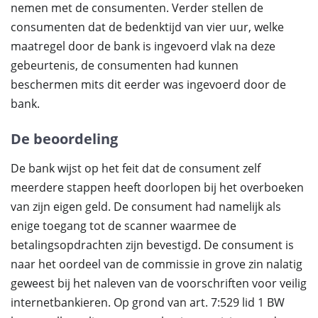
nemen met de consumenten. Verder stellen de
consumenten dat de bedenktijd van vier uur, welke
maatregel door de bank is ingevoerd vlak na deze
gebeurtenis, de consumenten had kunnen
beschermen mits dit eerder was ingevoerd door de
bank.
De beoordeling
De bank wijst op het feit dat de consument zelf
meerdere stappen heeft doorlopen bij het overboeken
van zijn eigen geld. De consument had namelijk als
enige toegang tot de scanner waarmee de
betalingsopdrachten zijn bevestigd. De consument is
naar het oordeel van de commissie in grove zin nalatig
geweest bij het naleven van de voorschriften voor veilig
internetbankieren. Op grond van art. 7:529 lid 1 BW