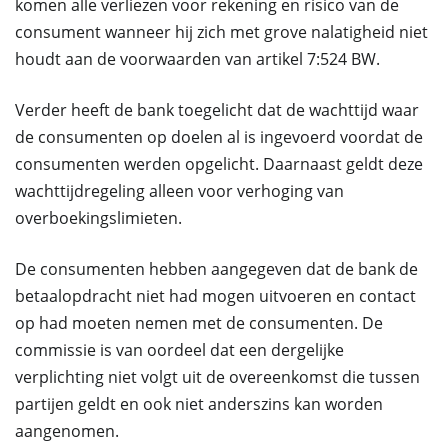
komen alle verliezen voor rekening en risico van de
consument wanneer hij zich met grove nalatigheid niet
houdt aan de voorwaarden van artikel 7:524 BW.
Verder heeft de bank toegelicht dat de wachttijd waar
de consumenten op doelen al is ingevoerd voordat de
consumenten werden opgelicht. Daarnaast geldt deze
wachttijdregeling alleen voor verhoging van
overboekingslimieten.
De consumenten hebben aangegeven dat de bank de
betaalopdracht niet had mogen uitvoeren en contact
op had moeten nemen met de consumenten. De
commissie is van oordeel dat een dergelijke
verplichting niet volgt uit de overeenkomst die tussen
partijen geldt en ook niet anderszins kan worden
aangenomen.