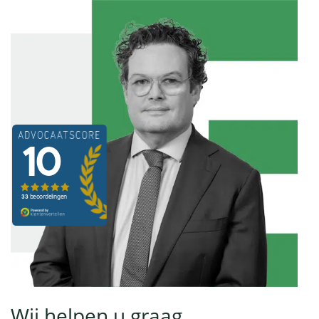
Wij helpen u graag