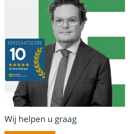
Wij helpen u graag