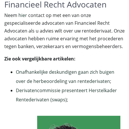
Financieel Recht Advocaten
Neem
hier
contact op met een van onze
gespecialiseerde advocaten van Financieel Recht
Advocaten als u advies wilt over uw rentederivaat. Onze
advocaten hebben ruime ervaring met het procederen
tegen banken, verzekeraars en vermogensbeheerders.
Zie ook vergelijkbare artikelen:
Onafhankelijke deskundigen gaan zich buigen
over de herbeoordeling van rentederivaten
;
Derivatencommissie presenteert Herstelkader
Rentederivaten (swaps)
;