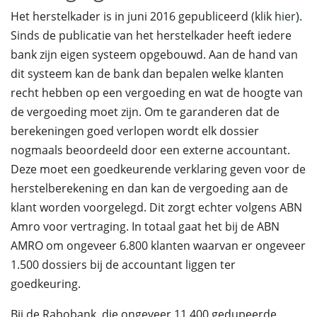
Het herstelkader is in juni 2016 gepubliceerd (klik
hier
).
Sinds de publicatie van het herstelkader heeft iedere
bank zijn eigen systeem opgebouwd. Aan de hand van
dit systeem kan de bank dan bepalen welke klanten
recht hebben op een vergoeding en wat de hoogte van
de vergoeding moet zijn. Om te garanderen dat de
berekeningen goed verlopen wordt elk dossier
nogmaals beoordeeld door een externe accountant.
Deze moet een goedkeurende verklaring geven voor de
herstelberekening en dan kan de vergoeding aan de
klant worden voorgelegd. Dit zorgt echter volgens ABN
Amro voor vertraging. In totaal gaat het bij de ABN
AMRO om ongeveer 6.800 klanten waarvan er ongeveer
1.500 dossiers bij de accountant liggen ter
goedkeuring.
Bij de Rabobank, die ongeveer 11.400 gedupeerde