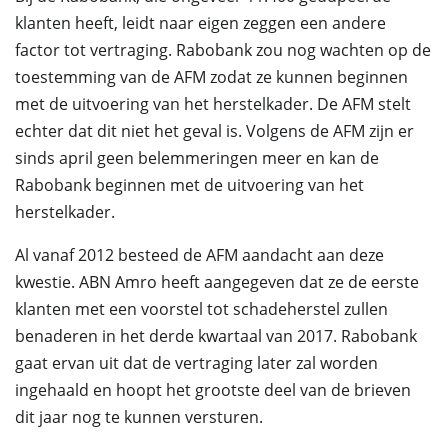
klanten heeft, leidt naar eigen zeggen een andere
factor tot vertraging. Rabobank zou nog wachten op de
toestemming van de AFM zodat ze kunnen beginnen
met de uitvoering van het herstelkader. De AFM stelt
echter dat dit niet het geval is. Volgens de AFM zijn er
sinds april geen belemmeringen meer en kan de
Rabobank beginnen met de uitvoering van het
herstelkader.
Al vanaf 2012 besteed de AFM aandacht aan deze
kwestie. ABN Amro heeft aangegeven dat ze de eerste
klanten met een voorstel tot schadeherstel zullen
benaderen in het derde kwartaal van 2017. Rabobank
gaat ervan uit dat de vertraging later zal worden
ingehaald en hoopt het grootste deel van de brieven
dit jaar nog te kunnen versturen.