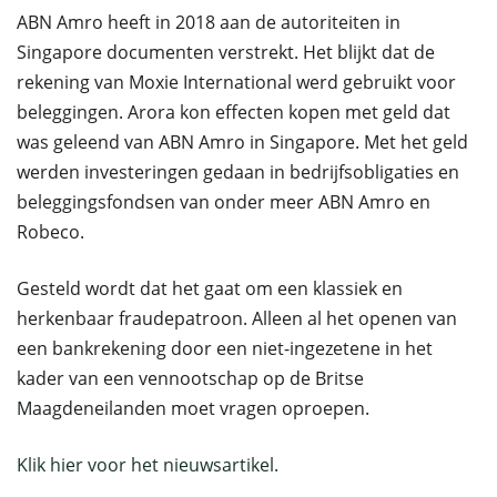
ABN Amro heeft in 2018 aan de autoriteiten in
Singapore documenten verstrekt. Het blijkt dat de
rekening van Moxie International werd gebruikt voor
beleggingen. Arora kon effecten kopen met geld dat
was geleend van ABN Amro in Singapore. Met het geld
werden investeringen gedaan in bedrijfsobligaties en
beleggingsfondsen van onder meer ABN Amro en
Robeco.
Gesteld wordt dat het gaat om een klassiek en
herkenbaar fraudepatroon. Alleen al het openen van
een bankrekening door een niet-ingezetene in het
kader van een vennootschap op de Britse
Maagdeneilanden moet vragen oproepen.
Klik hier voor het nieuwsartikel.