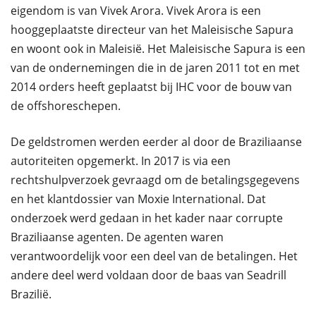
eigendom is van Vivek Arora. Vivek Arora is een
hooggeplaatste directeur van het Maleisische Sapura
en woont ook in Maleisië. Het Maleisische Sapura is een
van de ondernemingen die in de jaren 2011 tot en met
2014 orders heeft geplaatst bij IHC voor de bouw van
de offshoreschepen.
De geldstromen werden eerder al door de Braziliaanse
autoriteiten opgemerkt. In 2017 is via een
rechtshulpverzoek gevraagd om de betalingsgegevens
en het klantdossier van Moxie International. Dat
onderzoek werd gedaan in het kader naar corrupte
Braziliaanse agenten. De agenten waren
verantwoordelijk voor een deel van de betalingen. Het
andere deel werd voldaan door de baas van Seadrill
Brazilië.