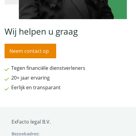
Wij helpen u graag
Neem contact op
Tegen financiële dienstverleners
20+ jaar ervaring
Eerlijk en transparant
ExFacto legal B.V.
Bezoekadres: