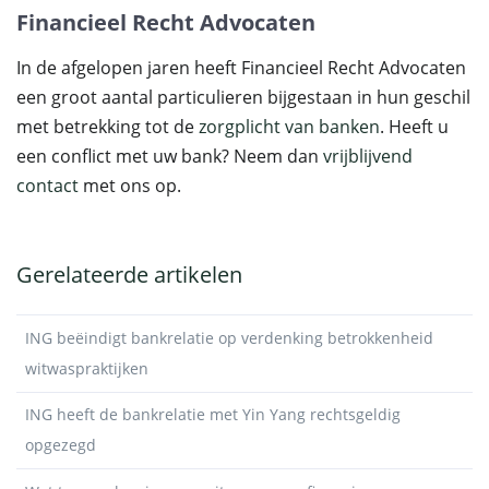
Financieel Recht Advocaten
In de afgelopen jaren heeft Financieel Recht Advocaten
een groot aantal particulieren bijgestaan in hun geschil
met betrekking tot de
zorgplicht van banken
. Heeft u
een conflict met uw bank? Neem dan
vrijblijvend
contact
met ons op.
Gerelateerde artikelen
ING beëindigt bankrelatie op verdenking betrokkenheid
witwaspraktijken
ING heeft de bankrelatie met Yin Yang rechtsgeldig
opgezegd