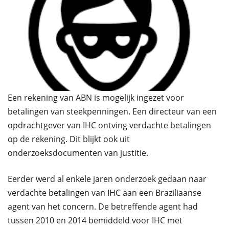
Een rekening van ABN is mogelijk ingezet voor
betalingen van steekpenningen. Een directeur van een
opdrachtgever van IHC ontving verdachte betalingen
op de rekening. Dit blijkt ook uit
onderzoeksdocumenten van justitie.
Eerder werd al enkele jaren onderzoek gedaan naar
verdachte betalingen van IHC aan een Braziliaanse
agent van het concern. De betreffende agent had
tussen 2010 en 2014 bemiddeld voor IHC met