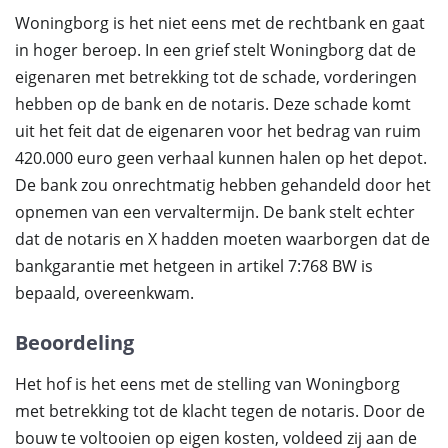
Woningborg is het niet eens met de rechtbank en gaat
in hoger beroep. In een grief stelt Woningborg dat de
eigenaren met betrekking tot de schade, vorderingen
hebben op de bank en de notaris. Deze schade komt
uit het feit dat de eigenaren voor het bedrag van ruim
420.000 euro geen verhaal kunnen halen op het depot.
De bank zou onrechtmatig hebben gehandeld door het
opnemen van een vervaltermijn. De bank stelt echter
dat de notaris en X hadden moeten waarborgen dat de
bankgarantie met hetgeen in artikel 7:768 BW is
bepaald, overeenkwam.
Beoordeling
Het hof is het eens met de stelling van Woningborg
met betrekking tot de klacht tegen de notaris. Door de
bouw te voltooien op eigen kosten, voldeed zij aan de