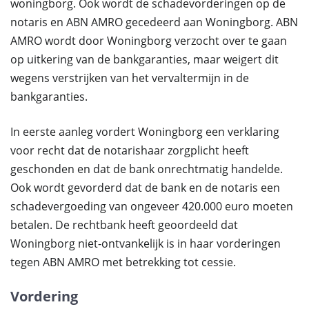
woningborg. Ook wordt de schadevorderingen op de
notaris en ABN AMRO gecedeerd aan Woningborg. ABN
AMRO wordt door Woningborg verzocht over te gaan
op uitkering van de bankgaranties, maar weigert dit
wegens verstrijken van het vervaltermijn in de
bankgaranties.
In eerste aanleg vordert Woningborg een verklaring
voor recht dat de notarishaar zorgplicht heeft
geschonden en dat de bank onrechtmatig handelde.
Ook wordt gevorderd dat de bank en de notaris een
schadevergoeding van ongeveer 420.000 euro moeten
betalen. De rechtbank heeft geoordeeld dat
Woningborg niet-ontvankelijk is in haar vorderingen
tegen ABN AMRO met betrekking tot cessie.
Vordering