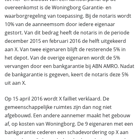
overeenkomst is de Woningborg Garantie- en
waarborgregeling van toepassing. Bij de notaris wordt
10% van de aanneemsom door iedere eigenaar
gestort. Van dit bedrag heeft de notaris in de periode
december 2015 en februari 2016 de helft uitgekeerd
aan X. Van twee eigenaren blijft de resterende 5% in
het depot. Van de overige eigenaren wordt de 5%
vervangen door een bankgarantie bij ABN AMRO. Nadat
de bankgarantie is gegeven, keert de notaris deze 5%
uit aan X.
Op 15 april 2016 wordt X failliet verklaard. De
gemeenschappelijke ruimtes zijn dan nog niet
afgebouwd. Een andere aannemer maakt het gebouw
af, op kosten van Woningborg. De 9 eigenaren met een
bankgarantie cederen een schadevordering op X aan