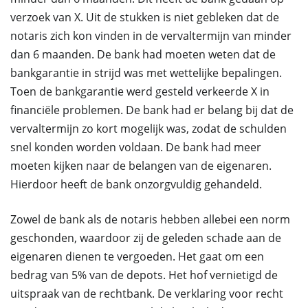
verzoek van X. Uit de stukken is niet gebleken dat de
notaris zich kon vinden in de vervaltermijn van minder
dan 6 maanden. De bank had moeten weten dat de
bankgarantie in strijd was met wettelijke bepalingen.
Toen de bankgarantie werd gesteld verkeerde X in
financiële problemen. De bank had er belang bij dat de
vervaltermijn zo kort mogelijk was, zodat de schulden
snel konden worden voldaan. De bank had meer
moeten kijken naar de belangen van de eigenaren.
Hierdoor heeft de bank onzorgvuldig gehandeld.
Zowel de bank als de notaris hebben allebei een norm
geschonden, waardoor zij de geleden schade aan de
eigenaren dienen te vergoeden. Het gaat om een
bedrag van 5% van de depots. Het hof vernietigd de
uitspraak van de rechtbank. De verklaring voor recht