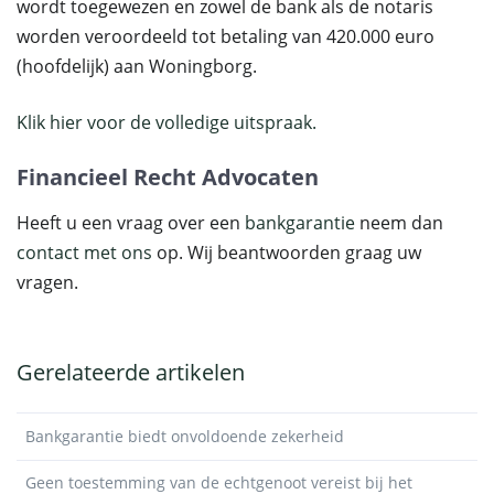
wordt toegewezen en zowel de bank als de notaris
worden veroordeeld tot betaling van 420.000 euro
(hoofdelijk) aan Woningborg.
Klik hier voor de volledige uitspraak.
Financieel Recht Advocaten
Heeft u een vraag over een
bankgarantie
neem dan
contact met ons
op. Wij beantwoorden graag uw
vragen.
Gerelateerde artikelen
Bankgarantie biedt onvoldoende zekerheid
Geen toestemming van de echtgenoot vereist bij het