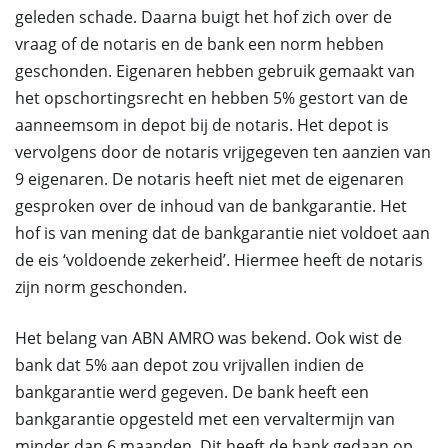
geleden schade. Daarna buigt het hof zich over de
vraag of de notaris en de bank een norm hebben
geschonden. Eigenaren hebben gebruik gemaakt van
het opschortingsrecht en hebben 5% gestort van de
aanneemsom in depot bij de notaris. Het depot is
vervolgens door de notaris vrijgegeven ten aanzien van
9 eigenaren. De notaris heeft niet met de eigenaren
gesproken over de inhoud van de bankgarantie. Het
hof is van mening dat de bankgarantie niet voldoet aan
de eis ‘voldoende zekerheid’. Hiermee heeft de notaris
zijn norm geschonden.
Het belang van ABN AMRO was bekend. Ook wist de
bank dat 5% aan depot zou vrijvallen indien de
bankgarantie werd gegeven. De bank heeft een
bankgarantie opgesteld met een vervaltermijn van
minder dan 6 maanden. Dit heeft de bank gedaan op