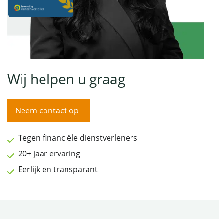
Wij helpen u graag
Neem contact op
Tegen financiële dienstverleners
20+ jaar ervaring
Eerlijk en transparant