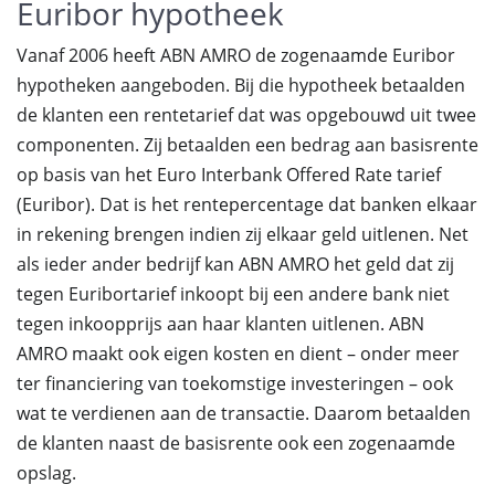
Euribor hypotheek
Vanaf 2006 heeft ABN AMRO de zogenaamde Euribor
hypotheken aangeboden. Bij die hypotheek betaalden
de klanten een rentetarief dat was opgebouwd uit twee
componenten. Zij betaalden een bedrag aan basisrente
op basis van het Euro Interbank Offered Rate tarief
(Euribor). Dat is het rentepercentage dat banken elkaar
in rekening brengen indien zij elkaar geld uitlenen. Net
als ieder ander bedrijf kan ABN AMRO het geld dat zij
tegen Euribortarief inkoopt bij een andere bank niet
tegen inkoopprijs aan haar klanten uitlenen. ABN
AMRO maakt ook eigen kosten en dient – onder meer
ter financiering van toekomstige investeringen – ook
wat te verdienen aan de transactie. Daarom betaalden
de klanten naast de basisrente ook een zogenaamde
opslag.