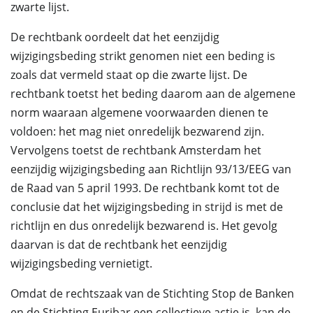
zwarte lijst.
De rechtbank oordeelt dat het eenzijdig
wijzigingsbeding strikt genomen niet een beding is
zoals dat vermeld staat op die zwarte lijst. De
rechtbank toetst het beding daarom aan de algemene
norm waaraan algemene voorwaarden dienen te
voldoen: het mag niet onredelijk bezwarend zijn.
Vervolgens toetst de rechtbank Amsterdam het
eenzijdig wijzigingsbeding aan Richtlijn 93/13/EEG van
de Raad van 5 april 1993. De rechtbank komt tot de
conclusie dat het wijzigingsbeding in strijd is met de
richtlijn en dus onredelijk bezwarend is. Het gevolg
daarvan is dat de rechtbank het eenzijdig
wijzigingsbeding vernietigt.
Omdat de rechtszaak van de Stichting Stop de Banken
en de Stichting Euribar een collectieve actie is, kan de