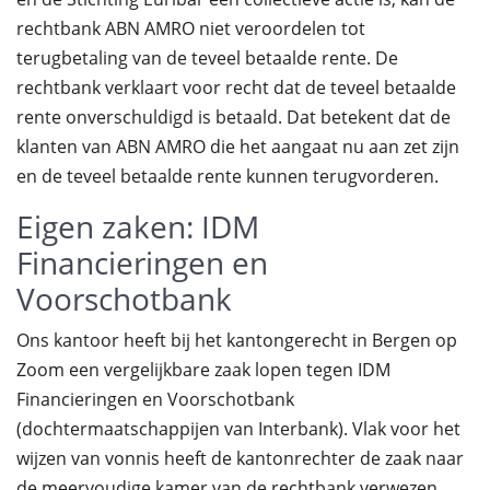
rechtbank ABN AMRO niet veroordelen tot
terugbetaling van de teveel betaalde rente. De
rechtbank verklaart voor recht dat de teveel betaalde
rente onverschuldigd is betaald. Dat betekent dat de
klanten van ABN AMRO die het aangaat nu aan zet zijn
en de teveel betaalde rente kunnen terugvorderen.
Eigen zaken: IDM
Financieringen en
Voorschotbank
Ons kantoor heeft bij het kantongerecht in Bergen op
Zoom een vergelijkbare zaak lopen tegen IDM
Financieringen en Voorschotbank
(dochtermaatschappijen van Interbank). Vlak voor het
wijzen van vonnis heeft de kantonrechter de zaak naar
de meervoudige kamer van de rechtbank verwezen