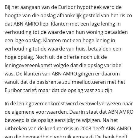
Bij het aangaan van de Euribor hypotheek werd de
hoogte van die opslag afhankelijk gesteld van het risico
dat ABN AMRO liep. Klanten met een lage lening in
verhouding tot de waarde van hun woning betaalden
een lage opslag. Klanten met een hoge lening in
verhouding tot de waarde van huis, betaalden een
hoge opslag. Noch uit de offerte noch uit de
leningovereenkomst volgde dat die opslag variabel
was. De klanten van ABN AMRO gingen er daarom
vanuit dat de basisrente zou meefluctueren met het
Euribor tarief, maar dat de opslag vast zou zijn.
In de leningovereenkomst werd evenwel verwezen naar
de algemene voorwaarden. Daarin staat dat ABN AMRO
bevoegd is de opslag eenzijdig te wijzigen. Na het
uitbreken van de kredietcrisis in 2008 heeft ABN AMRO
van die bevoegdheid gebruik gemaakt. De bank heeft