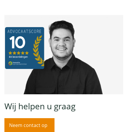
Wij helpen u graag
Neem contact op