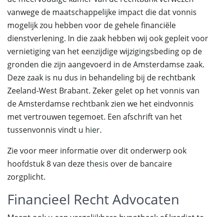
vanwege de maatschappelijke impact die dat vonnis
mogelijk zou hebben voor de gehele financiële
dienstverlening. In die zaak hebben wij ook gepleit voor
vernietiging van het eenzijdige wijzigingsbeding op de
gronden die zijn aangevoerd in de Amsterdamse zaak.
Deze zaak is nu dus in behandeling bij de rechtbank
Zeeland-West Brabant. Zeker gelet op het vonnis van
de Amsterdamse rechtbank zien we het eindvonnis
met vertrouwen tegemoet. Een afschrift van het
tussenvonnis vindt u
hier
.
Zie voor meer informatie over dit onderwerp ook
hoofdstuk 8 van deze
thesis
over de bancaire
zorgplicht.
Financieel Recht Advocaten