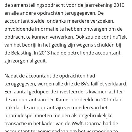
de samenstellingsopdracht voor de jaarrekening 2010
en alle andere opdrachten teruggegeven. De
accountant stelde, ondanks meerdere verzoeken,
onvoldoende informatie te hebben ontvangen om de
opdracht te kunnen verwerken. Ook zou de continuïteit
van het bedrijf in het geding zijn wegens schulden bij
de Belasting. In 2013 had de betreffende accountant
zijn zorgen al geuit.
Nadat de accountant de opdrachten had
teruggegeven, werden alle drie de Bv’s failliet verklaard.
Een aantal gedupeerde investeerders kwamen achter
de accountant aan. De Kamer oordeelde in 2017 dan
ook dat de accountant zijn vermoeden van het
piramidespel moeten melden als ongebruikelijke
transactie in het kader van de Wwft. Daarna had de
accountant te weinig gedaan om het vermoeden te