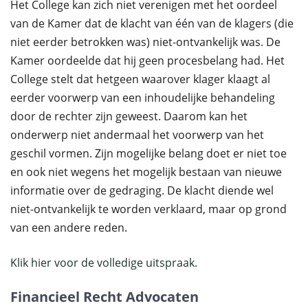
Het College kan zich niet verenigen met het oordeel
van de Kamer dat de klacht van één van de klagers (die
niet eerder betrokken was) niet-ontvankelijk was. De
Kamer oordeelde dat hij geen procesbelang had. Het
College stelt dat hetgeen waarover klager klaagt al
eerder voorwerp van een inhoudelijke behandeling
door de rechter zijn geweest. Daarom kan het
onderwerp niet andermaal het voorwerp van het
geschil vormen. Zijn mogelijke belang doet er niet toe
en ook niet wegens het mogelijk bestaan van nieuwe
informatie over de gedraging. De klacht diende wel
niet-ontvankelijk te worden verklaard, maar op grond
van een andere reden.
Klik hier voor de volledige uitspraak.
Financieel Recht Advocaten