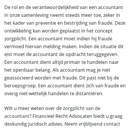
De rol en de verantwoordelijkheid van een accountant
in onze samenleving neemt steeds meer toe, zeker in
het kader van preventie en bestrijding van fraude. Deze
ontwikkeling kan worden geplaatst in het concept
zorgplicht. Een accountant moet indien hij fraude
vermoed hiervan melding maken. Indien de situatie dit
eist moet de accountant de opdracht teruggegeven.
Een accountant dient altijd primair te handelen naar
het openbaar belang. Als accountant mag je niet
geassocieerd worden met fraude. Dit past niet bij de
beroepsgroep. Een accountant dient zich van fraude en
overig niet-wettelijk handelen te distantiëren.
Wilt u meer weten over de
zorgplicht van de
accountant
? Financieel Recht Advocaten biedt u graag
deskundig juridisch advies. N
eem vrijblijvend contact