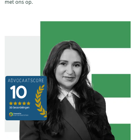
met ons op.