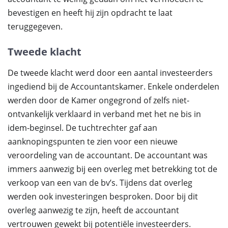
bevestigen en heeft hij zijn opdracht te laat
teruggegeven.
Tweede klacht
De tweede klacht werd door een aantal investeerders
ingediend bij de Accountantskamer. Enkele onderdelen
werden door de Kamer ongegrond of zelfs niet-
ontvankelijk verklaard in verband met het ne bis in
idem-beginsel. De tuchtrechter gaf aan
aanknopingspunten te zien voor een nieuwe
veroordeling van de accountant. De accountant was
immers aanwezig bij een overleg met betrekking tot de
verkoop van een van de bv’s. Tijdens dat overleg
werden ook investeringen besproken. Door bij dit
overleg aanwezig te zijn, heeft de accountant
vertrouwen gewekt bij potentiële investeerders.