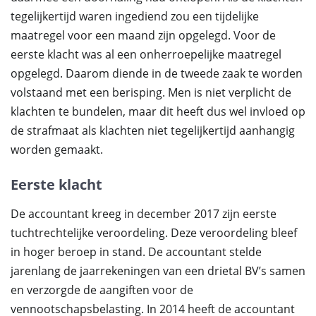
tegelijkertijd waren ingediend zou een tijdelijke
maatregel voor een maand zijn opgelegd. Voor de
eerste klacht was al een onherroepelijke maatregel
opgelegd. Daarom diende in de tweede zaak te worden
volstaand met een berisping. Men is niet verplicht de
klachten te bundelen, maar dit heeft dus wel invloed op
de strafmaat als klachten niet tegelijkertijd aanhangig
worden gemaakt.
Eerste klacht
De accountant kreeg in december 2017 zijn eerste
tuchtrechtelijke veroordeling. Deze veroordeling bleef
in hoger beroep in stand. De accountant stelde
jarenlang de jaarrekeningen van een drietal BV’s samen
en verzorgde de aangiften voor de
vennootschapsbelasting. In 2014 heeft de accountant