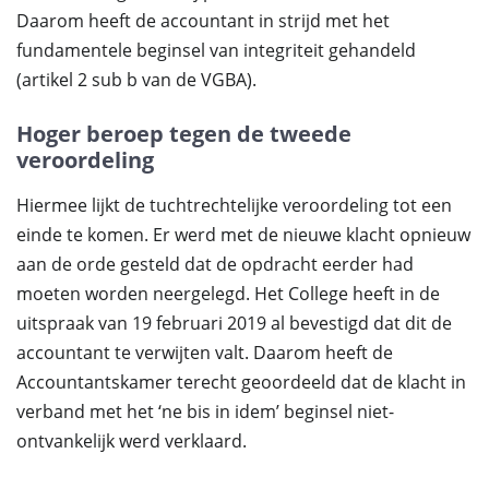
Daarom heeft de accountant in strijd met het
fundamentele beginsel van integriteit gehandeld
(artikel 2 sub b van de VGBA).
Hoger beroep tegen de tweede
veroordeling
Hiermee lijkt de tuchtrechtelijke veroordeling tot een
einde te komen. Er werd met de nieuwe klacht opnieuw
aan de orde gesteld dat de opdracht eerder had
moeten worden neergelegd. Het College heeft in de
uitspraak van 19 februari 2019 al bevestigd dat dit de
accountant te verwijten valt. Daarom heeft de
Accountantskamer terecht geoordeeld dat de klacht in
verband met het ‘ne bis in idem’ beginsel niet-
ontvankelijk werd verklaard.