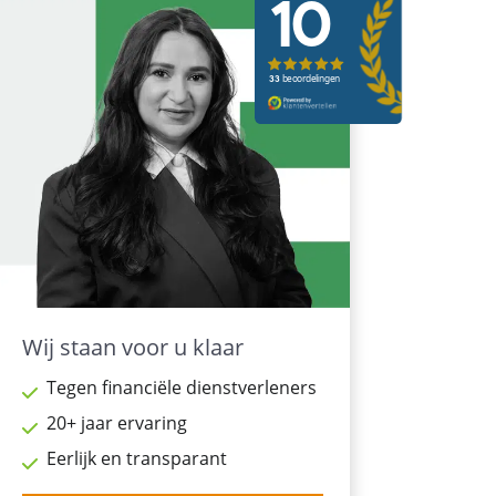
Wij staan voor u klaar
Tegen financiële dienstverleners
20+ jaar ervaring
Eerlijk en transparant