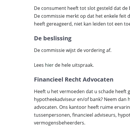
De consument heeft tot slot gesteld dat de 
De commissie merkt op dat het enkele feit 
heeft gereageerd, niet kan leiden tot een to
De beslissing
De commissie wijst de vordering af.
Lees
hier
de hele uitspraak.
Financieel Recht Advocaten
Heeft u het vermoeden dat u schade heeft g
hypotheekadviseur en/of bank? Neem dan
h
advocaten. Ons kantoor heeft ruime ervari
tussenpersonen, financieel adviseurs, hyp
vermogensbeheerders.