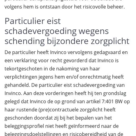
volgens hem is ontstaan door het risicovolle beheer.
Particulier eist
schadevergoeding wegens
schending bijzondere zorgplicht
De particulier heeft Invinco vervolgens gedagvaard en
een verklaring voor recht gevorderd dat Invinco is
tekortgeschoten in de nakoming van haar
verplichtingen jegens hem en/of onrechtmatig heeft
gehandeld. De particulier eist schadevergoeding van
Invinco. Aan deze vorderingen heeft hij ten grondslag
gelegd dat Invinco de op grond van artikel 7:401 BW op
haar rustende (pre)contractuele zorgplicht heeft
geschonden doordat zij bij het bepalen van het
beleggingsprofiel niet heeft geïnformeerd naar de
beleggingsdoelstellingen en risicobereidheid van de