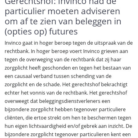
Gerechtshof: Invinco had de
particulier moeten adviseren
om af te zien van beleggen in
(opties op) futures
Invinco gaat in hoger beroep tegen de uitspraak van de
rechtbank. In hoger beroep voert Invinco grieven aan
tegen de overweging van de rechtbank dat zij haar
zorgplicht heeft geschonden en tegen het bestaan van
een causaal verband tussen schending van de
zorgplicht en de schade. Het gerechtshof bekrachtigt
echter het vonnis van de rechtbank. Het gerechtshof
overweegt dat beleggingsdienstverleners een
bijzondere zorgplicht hebben tegenover particuliere
cliënten, die ertoe strekt om hen te beschermen tegen
hun eigen lichtvaardigheid en/of gebrek aan inzicht. De
bijzondere zorgplicht tegenover particulieren kent een