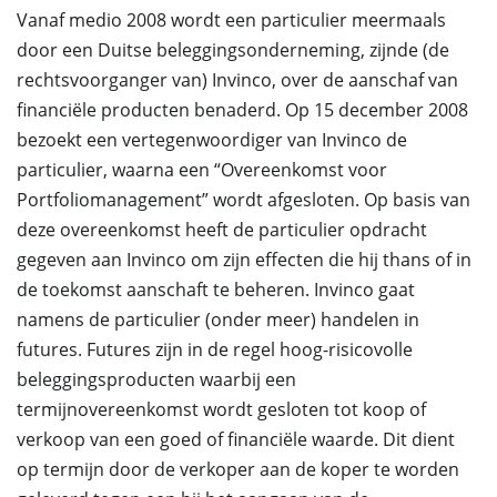
Vanaf medio 2008 wordt een particulier meermaals
door een Duitse beleggingsonderneming, zijnde (de
rechtsvoorganger van) Invinco, over de aanschaf van
financiële producten benaderd. Op 15 december 2008
bezoekt een vertegenwoordiger van Invinco de
particulier, waarna een “Overeenkomst voor
Portfoliomanagement” wordt afgesloten. Op basis van
deze overeenkomst heeft de particulier opdracht
gegeven aan Invinco om zijn effecten die hij thans of in
de toekomst aanschaft te beheren. Invinco gaat
namens de particulier (onder meer) handelen in
futures. Futures zijn in de regel hoog-risicovolle
beleggingsproducten waarbij een
termijnovereenkomst wordt gesloten tot koop of
verkoop van een goed of financiële waarde. Dit dient
op termijn door de verkoper aan de koper te worden