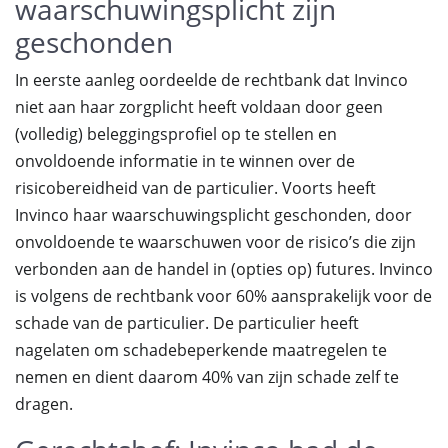
waarschuwingsplicht zijn
geschonden
In eerste aanleg oordeelde de rechtbank dat Invinco
niet aan haar zorgplicht heeft voldaan door geen
(volledig) beleggingsprofiel op te stellen en
onvoldoende informatie in te winnen over de
risicobereidheid van de particulier. Voorts heeft
Invinco haar waarschuwingsplicht geschonden, door
onvoldoende te waarschuwen voor de risico’s die zijn
verbonden aan de handel in (opties op) futures. Invinco
is volgens de rechtbank voor 60% aansprakelijk voor de
schade van de particulier. De particulier heeft
nagelaten om schadebeperkende maatregelen te
nemen en dient daarom 40% van zijn schade zelf te
dragen.