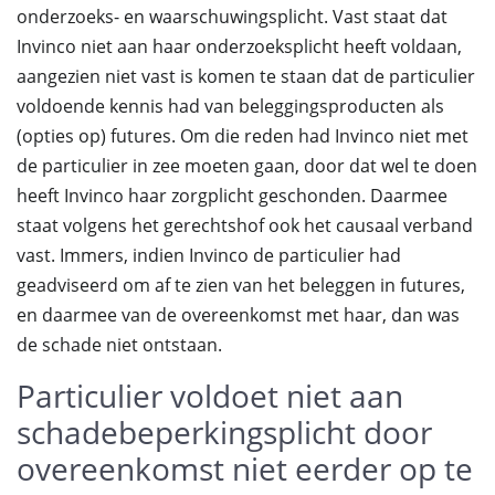
onderzoeks- en waarschuwingsplicht. Vast staat dat
Invinco niet aan haar onderzoeksplicht heeft voldaan,
aangezien niet vast is komen te staan dat de particulier
voldoende kennis had van beleggingsproducten als
(opties op) futures. Om die reden had Invinco niet met
de particulier in zee moeten gaan, door dat wel te doen
heeft Invinco haar zorgplicht geschonden. Daarmee
staat volgens het gerechtshof ook het causaal verband
vast. Immers, indien Invinco de particulier had
geadviseerd om af te zien van het beleggen in futures,
en daarmee van de overeenkomst met haar, dan was
de schade niet ontstaan.
Particulier voldoet niet aan
schadebeperkingsplicht door
overeenkomst niet eerder op te