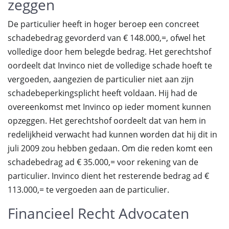
zeggen
De particulier heeft in hoger beroep een concreet
schadebedrag gevorderd van € 148.000,=, ofwel het
volledige door hem belegde bedrag. Het gerechtshof
oordeelt dat Invinco niet de volledige schade hoeft te
vergoeden, aangezien de particulier niet aan zijn
schadebeperkingsplicht heeft voldaan. Hij had de
overeenkomst met Invinco op ieder moment kunnen
opzeggen. Het gerechtshof oordeelt dat van hem in
redelijkheid verwacht had kunnen worden dat hij dit in
juli 2009 zou hebben gedaan. Om die reden komt een
schadebedrag ad € 35.000,= voor rekening van de
particulier. Invinco dient het resterende bedrag ad €
113.000,= te vergoeden aan de particulier.
Financieel Recht Advocaten