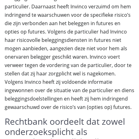
particulier. Daarnaast heeft Invinco verzuimd om hem
indringend te waarschuwen voor de specifieke risico’s
die zijn verbonden aan het beleggen in futures en
opties op futures. Volgens de particulier had Invinco
haar risicovolle beleggingsdiensten in futures niet
mogen aanbieden, aangezien deze niet voor hem als
onervaren belegger geschikt waren. Invinco voert
verweer tegen de vordering van de particulier, door te
stellen dat zij haar zorgplicht wel is nagekomen.
Volgens Invinco heeft zij voldoende informatie
ingewonnen over de situatie van de particulier en diens
beleggingsdoelstellingen en heeft zij hem indringend
gewaarschuwd over de risico’s van (opties op) futures.
Rechtbank oordeelt dat zowel
onderzoeksplicht als