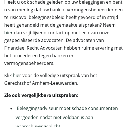
Heeft u ook schade geleden op uw beleggingen en bent
u van mening dat uw bank of vermogensbeheerder een
te risicovol beleggingsbeleid heeft gevoerd of in strijd
heeft gehandeld met de gemaakte afspraken? Neem
hier
dan vrijblijvend contact op met een van onze
gespecialiseerde advocaten. De advocaten van
Financieel Recht Advocaten hebben ruime ervaring met
het procederen tegen banken en
vermogensbeheerders.
Klik
hier
voor de volledige uitspraak van het
Gerechtshof Arnhem-Leeuwarden.
Zie ook vergelijkbare uitspraken:
Beleggingsadviseur moet schade consumenten
vergoeden nadat niet voldaan is aan
waarschuwingsplicht
;