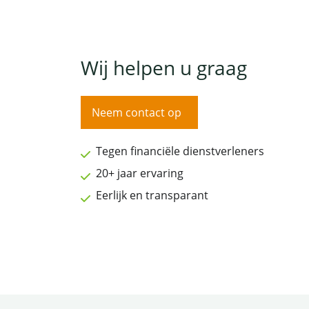
Wij helpen u graag
Neem contact op
Tegen financiële dienstverleners
20+ jaar ervaring
Eerlijk en transparant