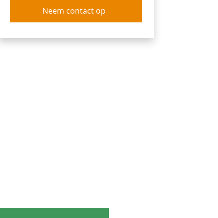
Neem contact op