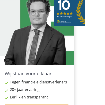
Wij staan voor u klaar
Tegen financiële dienstverleners
20+ jaar ervaring
Eerlijk en transparant