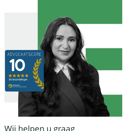
Wij helpen u graag