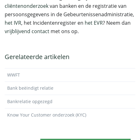
cliëntenonderzoek
van banken en de registratie van
persoonsgegevens in de Gebeurtenissenadministratie,
het IVR
, het Incidentenregister en
het EVR
? Neem dan
vrijblijvend contact
met ons op.
Gerelateerde artikelen
WWFT
Bank beëindigt relatie
Bankrelatie opgezegd
Know Your Customer onderzoek (KYC)