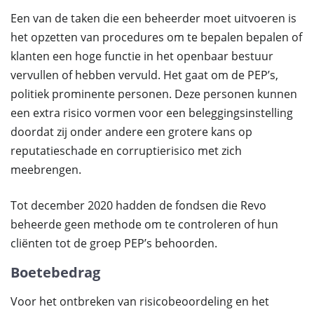
Een van de taken die een beheerder moet uitvoeren is
het opzetten van procedures om te bepalen bepalen of
klanten een hoge functie in het openbaar bestuur
vervullen of hebben vervuld. Het gaat om de PEP’s,
politiek prominente personen. Deze personen kunnen
een extra risico vormen voor een beleggingsinstelling
doordat zij onder andere een grotere kans op
reputatieschade en corruptierisico met zich
meebrengen.
Tot december 2020 hadden de fondsen die Revo
beheerde geen methode om te controleren of hun
cliënten tot de groep PEP’s behoorden.
Boetebedrag
Voor het ontbreken van risicobeoordeling en het