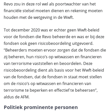
Revo zou in deze rol wel als poortwachter van het
financiële stelsel moeten dienen en rekening moeten
houden met de wetgeving in de Wwft.
Tot december 2020 was er echter geen Wwft-beleid
voor de fondsen die Revo beheerde en was er bij deze
fondsen ook geen risicobeoordeling uitgevoerd.
“Beheerders moeten ervoor zorgen dat de fondsen die
zij beheren, hun risico’s op witwassen en financieren
van terrorisme vaststellen en beoordelen. Deze
risicobeoordeling dient als basis voor het Wwft-beleid
van de fondsen, dat de fondsen in staat moet stellen
om de risico’s op witwassen en financieren van
terrorisme te beperken en effectief te beheersen”,
aldus de AFM.
Politiek prominente personen