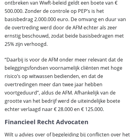
ontbreken van Wwft-beleid geldt een boete van €
500.000. Zonder de controle op PEP’s is het
basisbedrag 2.000.000 euro. De omvang en duur van
de overtreding werd door de AFM echter als zeer
ernstig beschouwd, zodat beide basisbedragen met
25% zijn verhoogd.
“Daarbij is voor de AFM onder meer relevant dat de
beleggingsfondsen voornamelijk cliënten met hoge
risico’s op witwassen bedienden, en dat de
overtredingen meer dan twee jaar hebben
voortgeduurd”, aldus de AFM. Afhankelijk van de
grootte van het bedrijf werd de uiteindelijke boete
echter verlaagd naar € 28.000 en € 125.000.
Financieel Recht Advocaten
Wilt u advies over of begeleiding bij conflicten over het