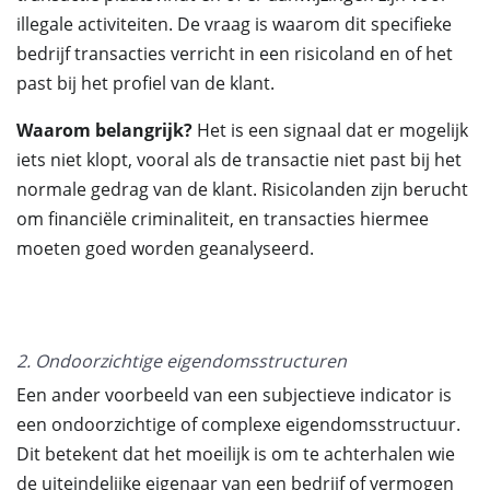
illegale activiteiten. De vraag is waarom dit specifieke
bedrijf transacties verricht in een risicoland en of het
past bij het profiel van de klant.
Waarom belangrijk?
Het is een signaal dat er mogelijk
iets niet klopt, vooral als de transactie niet past bij het
normale gedrag van de klant. Risicolanden zijn berucht
om financiële criminaliteit, en transacties hiermee
moeten goed worden geanalyseerd.
2. Ondoorzichtige eigendomsstructuren
Een ander voorbeeld van een subjectieve indicator is
een ondoorzichtige of complexe eigendomsstructuur.
Dit betekent dat het moeilijk is om te achterhalen wie
de uiteindelijke eigenaar van een bedrijf of vermogen