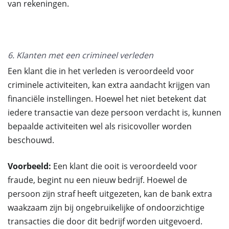
van rekeningen.
6. Klanten met een crimineel verleden
Een klant die in het verleden is veroordeeld voor
criminele activiteiten, kan extra aandacht krijgen van
financiële instellingen. Hoewel het niet betekent dat
iedere transactie van deze persoon verdacht is, kunnen
bepaalde activiteiten wel als risicovoller worden
beschouwd.
Voorbeeld:
Een klant die ooit is veroordeeld voor
fraude, begint nu een nieuw bedrijf. Hoewel de
persoon zijn straf heeft uitgezeten, kan de bank extra
waakzaam zijn bij ongebruikelijke of ondoorzichtige
transacties die door dit bedrijf worden uitgevoerd.