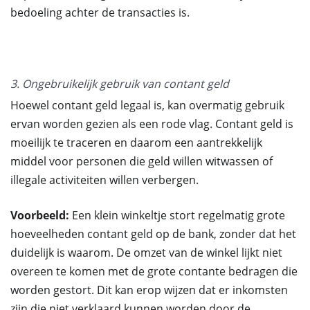
bedoeling achter de transacties is.
3. Ongebruikelijk gebruik van contant geld
Hoewel contant geld legaal is, kan overmatig gebruik
ervan worden gezien als een rode vlag. Contant geld is
moeilijk te traceren en daarom een aantrekkelijk
middel voor personen die geld willen witwassen of
illegale activiteiten willen verbergen.
Voorbeeld:
Een klein winkeltje stort regelmatig grote
hoeveelheden contant geld op de bank, zonder dat het
duidelijk is waarom. De omzet van de winkel lijkt niet
overeen te komen met de grote contante bedragen die
worden gestort. Dit kan erop wijzen dat er inkomsten
zijn die niet verklaard kunnen worden door de