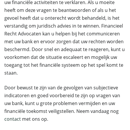
uw financiële activiteiten te verklaren. Als u moeite
heeft om deze vragen te beantwoorden of als u het
gevoel heeft dat u onterecht wordt behandeld, is het
verstandig om juridisch advies in te winnen. Financieel
Recht Advocaten kan u helpen bij het communiceren
met uw bank en ervoor zorgen dat uw rechten worden
beschermd. Door snel en adequaat te reageren, kunt u
voorkomen dat de situatie escaleert en mogelijk uw
toegang tot het financiële systeem op het spel komt te
staan.
Door bewust te zijn van de gevolgen van subjectieve
indicatoren en goed voorbereid te zijn op vragen van
uw bank, kunt u grote problemen vermijden en uw
financiële toekomst veiligstellen. Neem vandaag nog
contact
met ons op.