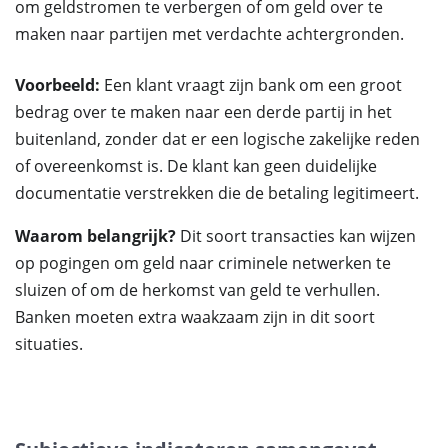
om geldstromen te verbergen of om geld over te
maken naar partijen met verdachte achtergronden.
Voorbeeld:
Een klant vraagt zijn bank om een groot
bedrag over te maken naar een derde partij in het
buitenland, zonder dat er een logische zakelijke reden
of overeenkomst is. De klant kan geen duidelijke
documentatie verstrekken die de betaling legitimeert.
Waarom belangrijk?
Dit soort transacties kan wijzen
op pogingen om geld naar criminele netwerken te
sluizen of om de herkomst van geld te verhullen.
Banken moeten extra waakzaam zijn in dit soort
situaties.