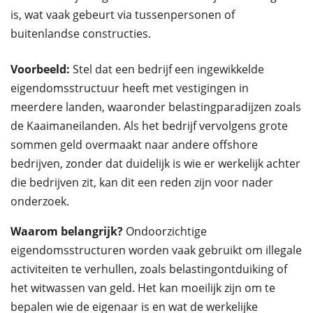
is, wat vaak gebeurt via tussenpersonen of
buitenlandse constructies.
Voorbeeld:
Stel dat een bedrijf een ingewikkelde
eigendomsstructuur heeft met vestigingen in
meerdere landen, waaronder belastingparadijzen zoals
de Kaaimaneilanden. Als het bedrijf vervolgens grote
sommen geld overmaakt naar andere offshore
bedrijven, zonder dat duidelijk is wie er werkelijk achter
die bedrijven zit, kan dit een reden zijn voor nader
onderzoek.
Waarom belangrijk?
Ondoorzichtige
eigendomsstructuren worden vaak gebruikt om illegale
activiteiten te verhullen, zoals belastingontduiking of
het witwassen van geld. Het kan moeilijk zijn om te
bepalen wie de eigenaar is en wat de werkelijke