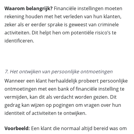
Waarom belangrijk?
Financiële instellingen moeten
rekening houden met het verleden van hun klanten,
zeker als er eerder sprake is geweest van criminele
activiteiten. Dit helpt hen om potentiële risico’s te
identificeren.
7. Het ontwijken van persoonlijke ontmoetingen
Wanneer een klant herhaaldelijk probeert persoonlijke
ontmoetingen met een bank of financiële instelling te
vermijden, kan dit als verdacht worden gezien. Dit
gedrag kan wijzen op pogingen om vragen over hun
identiteit of activiteiten te ontwijken.
Voorbeeld:
Een klant die normaal altijd bereid was om