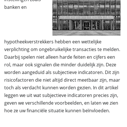
banken en
hypotheekverstrekkers hebben een wettelijke
verplichting om ongebruikelijke transacties te melden.
Daarbij spelen niet alleen harde feiten en cijfers een
rol, maar ook signalen die minder duidelijk zijn. Deze
worden aangeduid als subjectieve indicatoren. Dit zijn
risicofactoren die niet altijd direct meetbaar zijn, maar
toch als verdacht kunnen worden gezien. In dit artikel
leggen we uit wat subjectieve indicatoren precies zijn,
geven we verschillende voorbeelden, en laten we zien
hoe ze uw financiële situatie kunnen beïnvloeden.