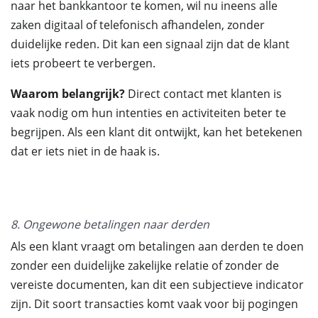
naar het bankkantoor te komen, wil nu ineens alle
zaken digitaal of telefonisch afhandelen, zonder
duidelijke reden. Dit kan een signaal zijn dat de klant
iets probeert te verbergen.
Waarom belangrijk?
Direct contact met klanten is
vaak nodig om hun intenties en activiteiten beter te
begrijpen. Als een klant dit ontwijkt, kan het betekenen
dat er iets niet in de haak is.
8. Ongewone betalingen naar derden
Als een klant vraagt om betalingen aan derden te doen
zonder een duidelijke zakelijke relatie of zonder de
vereiste documenten, kan dit een subjectieve indicator
zijn. Dit soort transacties komt vaak voor bij pogingen