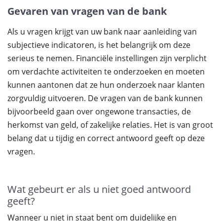
Gevaren van vragen van de bank
Als u vragen krijgt van uw bank naar aanleiding van
subjectieve indicatoren, is het belangrijk om deze
serieus te nemen. Financiële instellingen zijn verplicht
om verdachte activiteiten te onderzoeken en moeten
kunnen aantonen dat ze hun onderzoek naar klanten
zorgvuldig uitvoeren. De vragen van de bank kunnen
bijvoorbeeld gaan over ongewone transacties, de
herkomst van geld, of zakelijke relaties. Het is van groot
belang dat u tijdig en correct antwoord geeft op deze
vragen.
Wat gebeurt er als u niet goed antwoord
geeft?
Wanneer u niet in staat bent om duidelijke en