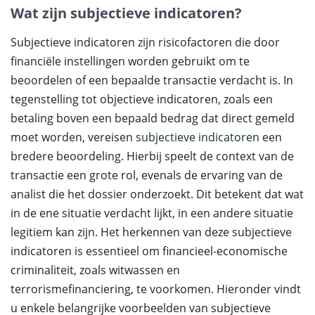
Wat zijn subjectieve indicatoren?
Subjectieve indicatoren zijn risicofactoren die door
financiële instellingen worden gebruikt om te
beoordelen of een bepaalde transactie verdacht is. In
tegenstelling tot objectieve indicatoren, zoals een
betaling boven een bepaald bedrag dat direct gemeld
moet worden, vereisen
subjectieve indicatoren
een
bredere beoordeling. Hierbij speelt de context van de
transactie een grote rol, evenals de ervaring van de
analist die het dossier onderzoekt. Dit betekent dat wat
in de ene situatie verdacht lijkt, in een andere situatie
legitiem kan zijn. Het herkennen van deze subjectieve
indicatoren is essentieel om financieel-economische
criminaliteit, zoals witwassen en
terrorismefinanciering, te voorkomen. Hieronder vindt
u enkele belangrijke voorbeelden van subjectieve