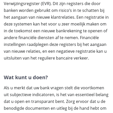
Verwijzingsregister (EVR). Dit zijn registers die door
banken worden gebruikt om risico’s in te schatten bij
het aangaan van nieuwe klantrelaties. Een registratie in
deze systemen kan het voor u zeer moeilijk maken om
in de toekomst een nieuwe bankrekening te openen of
andere financiële diensten af te nemen. Financiële
instellingen raadplegen deze registers bij het aangaan
van nieuwe relaties, en een negatieve registratie kan u
uitsluiten van het reguliere bancaire verkeer.
Wat kunt u doen?
Als u merkt dat uw bank vragen stelt die voortkomen
uit subjectieve indicatoren, is het van essentieel belang
dat u open en transparant bent. Zorg ervoor dat u de
benodigde documenten en uitleg bij de hand hebt om