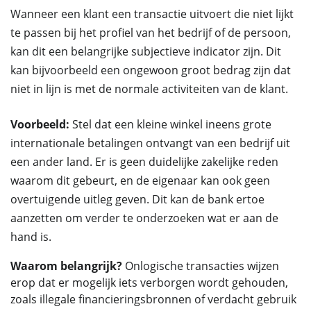
Wanneer een klant een transactie uitvoert die niet lijkt
te passen bij het profiel van het bedrijf of de persoon,
kan dit een belangrijke subjectieve indicator zijn. Dit
kan bijvoorbeeld een ongewoon groot bedrag zijn dat
niet in lijn is met de normale activiteiten van de klant.
Voorbeeld:
Stel dat een kleine winkel ineens grote
internationale betalingen ontvangt van een bedrijf uit
een ander land. Er is geen duidelijke zakelijke reden
waarom dit gebeurt, en de eigenaar kan ook geen
overtuigende uitleg geven. Dit kan de bank ertoe
aanzetten om verder te onderzoeken wat er aan de
hand is.
Waarom belangrijk?
Onlogische transacties wijzen
erop dat er mogelijk iets verborgen wordt gehouden,
zoals illegale financieringsbronnen of verdacht gebruik