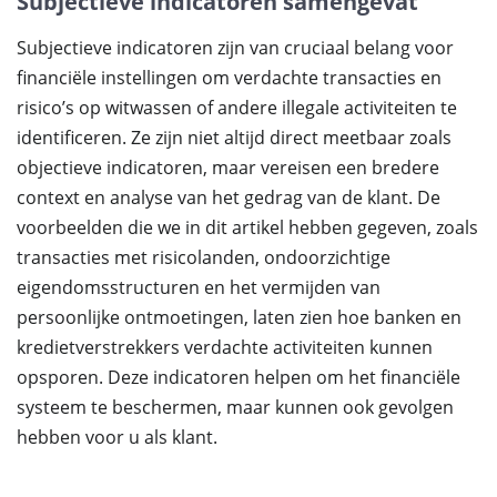
Subjectieve indicatoren samengevat
Subjectieve indicatoren zijn van cruciaal belang voor
financiële instellingen om verdachte transacties en
risico’s op witwassen of andere illegale activiteiten te
identificeren. Ze zijn niet altijd direct meetbaar zoals
objectieve indicatoren, maar vereisen een bredere
context en analyse van het gedrag van de klant. De
voorbeelden die we in dit artikel hebben gegeven, zoals
transacties met risicolanden, ondoorzichtige
eigendomsstructuren en het vermijden van
persoonlijke ontmoetingen, laten zien hoe banken en
kredietverstrekkers verdachte activiteiten kunnen
opsporen. Deze indicatoren helpen om het financiële
systeem te beschermen, maar kunnen ook gevolgen
hebben voor u als klant.