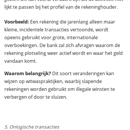
lijkt te passen bij het profiel van de rekeninghouder.
Voorbeeld:
Een rekening die jarenlang alleen maar
kleine, incidentele transacties vertoonde, wordt
opeens gebruikt voor grote, internationale
overboekingen. De bank zal zich afvragen waarom de
rekening plotseling weer actief wordt en waar het geld
vandaan komt.
Waarom belangrijk?
Dit soort veranderingen kan
wijzen op witwaspraktijken, waarbij slapende
rekeningen worden gebruikt om illegale winsten te
verbergen of door te sluizen.
5. Onlogische transacties