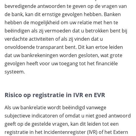
bevredigende antwoorden te geven op de vragen van
de bank, kan dit ernstige gevolgen hebben. Banken
hebben de mogelijkheid om uw relatie met hen te
beëindigen als zij vermoeden dat u betrokken bent bij
verdachte activiteiten of als zij vinden dat u
onvoldoende transparant bent. Dit kan ertoe leiden
dat uw bankrekeningen worden gesloten, wat grote
gevolgen heeft voor uw toegang tot het financiële
systeem.
Risico op registratie in IVR en EVR
Als uw bankrelatie wordt beëindigd vanwege
subjectieve indicatoren of omdat u niet goed antwoord
geeft op de gestelde vragen, kan dit leiden tot een
registratie in het Incidentenregister (IVR) of het Extern