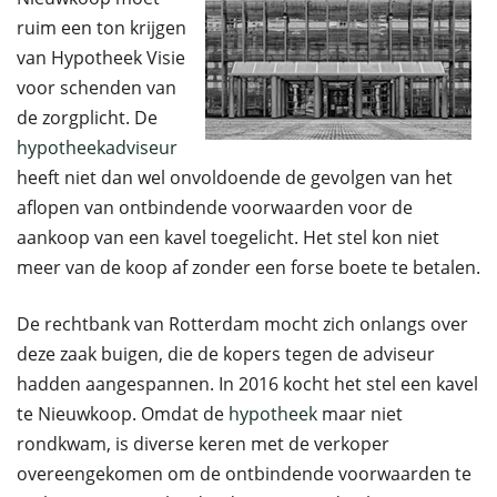
ruim een ton krijgen
van Hypotheek Visie
voor schenden van
de zorgplicht. De
hypotheekadviseur
heeft niet dan wel onvoldoende de gevolgen van het
aflopen van ontbindende voorwaarden voor de
aankoop van een kavel toegelicht. Het stel kon niet
meer van de koop af zonder een forse boete te betalen.
De rechtbank van Rotterdam mocht zich onlangs over
deze zaak buigen, die de kopers tegen de adviseur
hadden aangespannen. In 2016 kocht het stel een kavel
te Nieuwkoop. Omdat de
hypotheek
maar niet
rondkwam, is diverse keren met de verkoper
overeengekomen om de ontbindende voorwaarden te