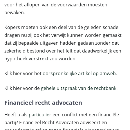
voor het aflopen van de voorwaarden moesten
bewaken.
Kopers moeten ook een deel van de geleden schade
dragen nu zij ook het verwijt kunnen worden gemaakt
dat zij bepaalde uitgaven hadden gedaan zonder dat
zekerheid bestond over het feit dat daadwerkelijk een
hypotheek verstrekt zou worden.
Klik hier voor het
oorspronkelijke artikel op amweb
.
Klik hier voor de
gehele uitspraak van de rechtbank
.
Financieel recht advocaten
Heeft u als
particulier
een conflict met een financiële
partij? Financieel Recht Advocaten adviseert en