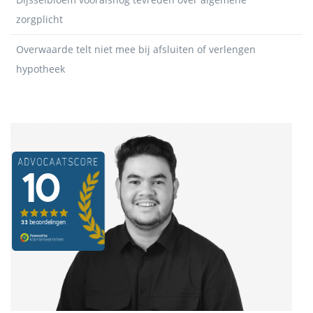
zorgplicht
Overwaarde telt niet mee bij afsluiten of verlengen
hypotheek