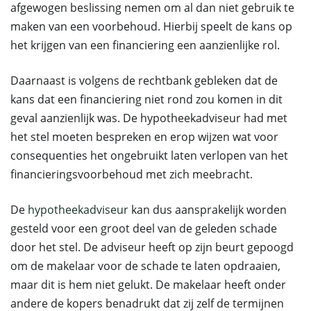
afgewogen beslissing nemen om al dan niet gebruik te
maken van een voorbehoud. Hierbij speelt de kans op
het krijgen van een financiering een aanzienlijke rol.
Daarnaast is volgens de rechtbank gebleken dat de
kans dat een financiering niet rond zou komen in dit
geval aanzienlijk was. De hypotheekadviseur had met
het stel moeten bespreken en erop wijzen wat voor
consequenties het ongebruikt laten verlopen van het
financieringsvoorbehoud met zich meebracht.
De
hypotheekadviseur
kan dus aansprakelijk worden
gesteld voor een groot deel van de geleden schade
door het stel. De adviseur heeft op zijn beurt gepoogd
om de makelaar voor de schade te laten opdraaien,
maar dit is hem niet gelukt. De makelaar heeft onder
andere de kopers benadrukt dat zij zelf de termijnen