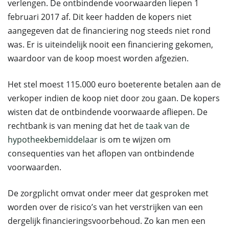
verlengen. De ontbindende voorwaarden liepen 1
februari 2017 af. Dit keer hadden de kopers niet
aangegeven dat de financiering nog steeds niet rond
was. Er is uiteindelijk nooit een financiering gekomen,
waardoor van de koop moest worden afgezien.
Het stel moest 115.000 euro boeterente betalen aan de
verkoper indien de koop niet door zou gaan. De kopers
wisten dat de ontbindende voorwaarde afliepen. De
rechtbank is van mening dat het
de taak van de
hypotheekbemiddelaar
is om te wijzen om
consequenties van het aflopen van ontbindende
voorwaarden.
De zorgplicht omvat onder meer dat gesproken met
worden over de risico’s van het verstrijken van een
dergelijk financieringsvoorbehoud. Zo kan men een