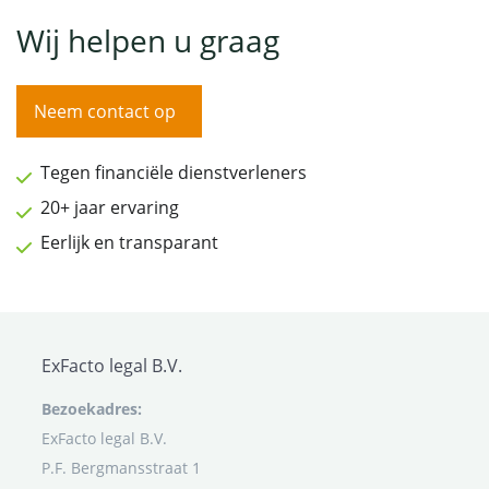
Wij helpen u graag
Neem contact op
Tegen financiële dienstverleners
20+ jaar ervaring
Eerlijk en transparant
ExFacto legal B.V.
Bezoekadres:
ExFacto legal B.V.
P.F. Bergmansstraat 1