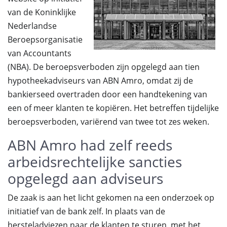
van de Koninklijke
Nederlandse
Beroepsorganisatie
van Accountants
(NBA). De beroepsverboden zijn opgelegd aan tien
hypotheekadviseurs van ABN Amro, omdat zij de
bankierseed overtraden door een handtekening van
een of meer klanten te kopiëren. Het betreffen tijdelijke
beroepsverboden, variërend van twee tot zes weken.
ABN Amro had zelf reeds
arbeidsrechtelijke sancties
opgelegd aan adviseurs
De zaak is aan het licht gekomen na een onderzoek op
initiatief van de bank zelf. In plaats van de
hersteladviezen naar de klanten te sturen, met het