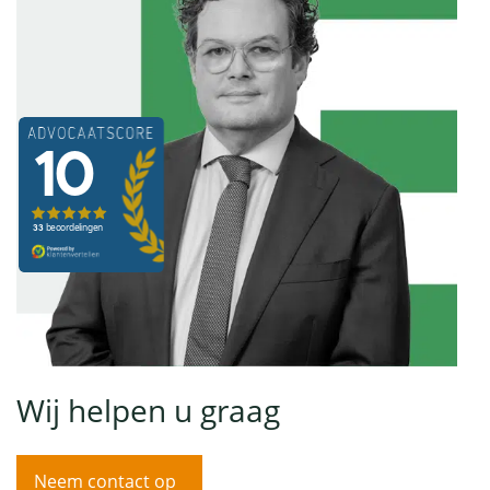
Wij helpen u graag
Neem contact op