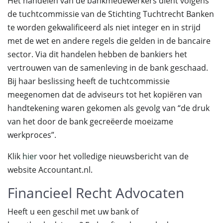
Het handelen van de bankmedewerkers dient volgens
de tuchtcommissie van de Stichting Tuchtrecht Banken
te worden gekwalificeerd als niet integer en in strijd
met de wet en andere regels die gelden in de bancaire
sector. Via dit handelen hebben de bankiers het
vertrouwen van de samenleving in de bank geschaad.
Bij haar beslissing heeft de tuchtcommissie
meegenomen dat de adviseurs tot het kopiëren van
handtekening waren gekomen als gevolg van “de druk
van het door de bank gecreëerde moeizame
werkproces”.
Klik
hier
voor het volledige nieuwsbericht van de
website Accountant.nl.
Financieel Recht Advocaten
Heeft u een geschil met uw bank of