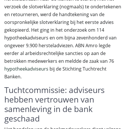
verzoek de slotverklaring (nogmaals) te ondertekenen
en retourneren, werd de handtekening van de
oorspronkelijke slotverklaring bij het eerste advies
gekopieerd. Het ging in het onderzoek om 114
hypotheekadviseurs en om bijna zevenhonderd van
ongeveer 9.900 hersteladviezen. ABN Amro legde
eerder al arbeidsrechtelijke sancties op aan de
betrokken medewerkers en meldde de zaak van 76
hypotheekadviseurs
bij de Stichting Tuchtrecht
Banken.
Tuchtcommissie: adviseurs
hebben vertrouwen van
samenleving in de bank
geschaad